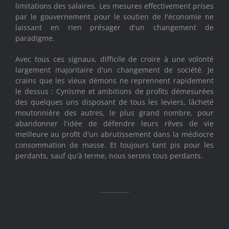
limitations des salaires. Les mesures effectivement prises
par le gouvernement pour le soutien de l'économie ne
laissant en rien présager d'un changement de
paradigme.
Avec tous ces signaux, difficile de croire à une volonté
largement majoritaire d'un changement de société. Je
crains que les vieux démons ne reprennent rapidement
le dessus : Cynisme et ambitions de profits démesurées
des quelques uns disposant de tous les leviers, lâcheté
moutonnière des autres, le plus grand nombre, pour
abandonner l'idée de défendre leurs rêves de vie
meilleure au profit d'un abrutissement dans la médiocre
consommation de masse. Et toujours tant pis pour les
perdants, sauf qu'à terme, nous serons tous perdants.