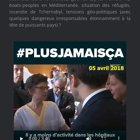
boats-peoples en Méditerranée, situation des réfugiés,
incendie de Tchernobyl, tensions géo-politiques (avec
quelques dangereux irresponsables étonnamment à la
tête de puissants pays) ?