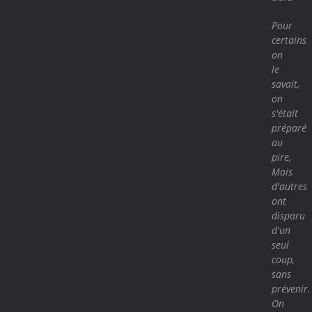
Pour
certains
on
le
savait,
on
s'était
préparé
au
pire,
Mais
d'autres
ont
disparu
d'un
seul
coup,
sans
prévenir.
On