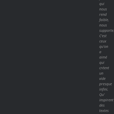
qui
nous
rend
faible,
nous
supporte
C'est
ceux
qu'on
a
aimé
qui
créent
un
vide
presque
infini,
Qu'
inspirent
des
textes