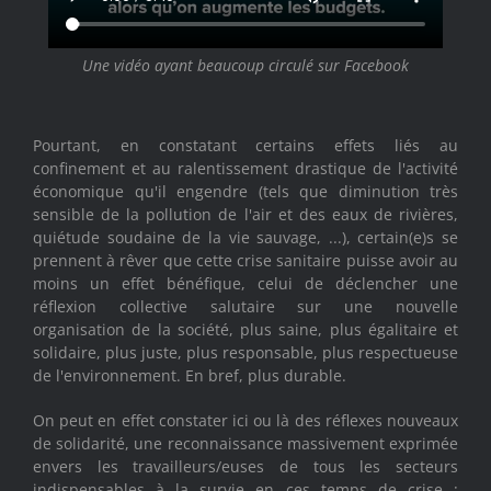
Une vidéo ayant beaucoup circulé sur Facebook
Pourtant, en constatant certains effets liés au
confinement et au ralentissement drastique de l'activité
économique qu'il engendre (tels que diminution très
sensible de la pollution de l'air et des eaux de rivières,
quiétude soudaine de la vie sauvage, ...), certain(e)s se
prennent à rêver que cette crise sanitaire puisse avoir au
moins un effet bénéfique, celui de déclencher une
réflexion collective salutaire sur une nouvelle
organisation de la société, plus saine, plus égalitaire et
solidaire, plus juste, plus responsable, plus respectueuse
de l'environnement. En bref, plus durable.
On peut en effet constater ici ou là des réflexes nouveaux
de solidarité, une reconnaissance massivement exprimée
envers les travailleurs/euses de tous les secteurs
indispensables à la survie en ces temps de crise :