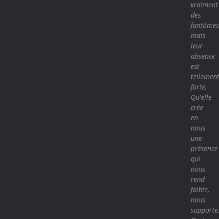
vraiment
des
fantômes
mais
leur
absence
est
tellemen
forte,
Qu'elle
crée
en
nous
une
présence
qui
nous
rend
faible,
nous
supporte