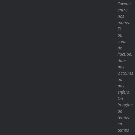
l'avenir
entre
nos
mains.
Et
au
cœur
de
l'action,
dans
nos
victoires
ou
nos
enfers,
On
imagine
de
temps
en
temps