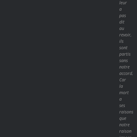
leur
a
pas
dit
au
revoir,
ils
sont
partis
sans
notre
accord,
Car
la
mort
a
ses
raisons
que
notre
raison