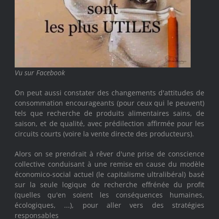
Vu sur Facebook
On peut aussi constater des changements d'attitudes de
consommation encourageants (pour ceux qui le peuvent)
tels que recherche de produits alimentaires sains, de
saison, et de qualité, avec prédilection affirmée pour les
circuits courts (voire la vente directe des producteurs).
Alors on se prendrait à rêver d'une prise de conscience
collective conduisant à une remise en cause du modèle
économico-social actuel (le capitalisme ultralibéral) basé
sur la seule logique de recherche effrénée du profit
(quelles qu'en soient les conséquences humaines,
écologiques, ...), pour aller vers des stratégies
responsables